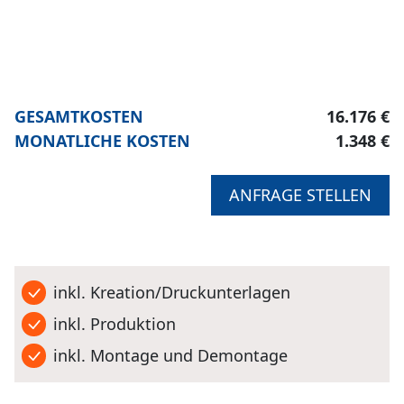
GESAMTKOSTEN
16.176 €
MONATLICHE KOSTEN
1.348 €
ANFRAGE STELLEN
inkl. Kreation/Druckunterlagen
inkl. Produktion
inkl. Montage und Demontage