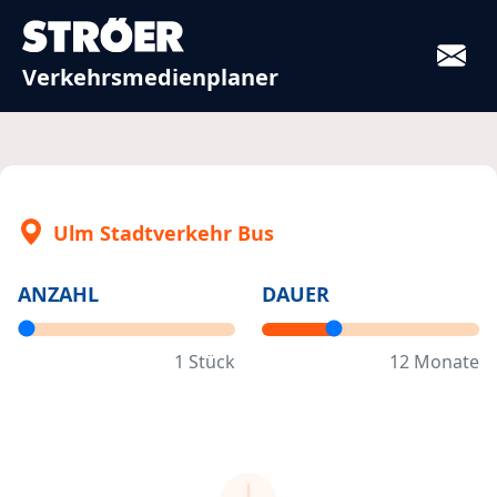
Verkehrsmedienplaner
Ulm Stadtverkehr Bus
ANZAHL
DAUER
1
Stück
12
Monate