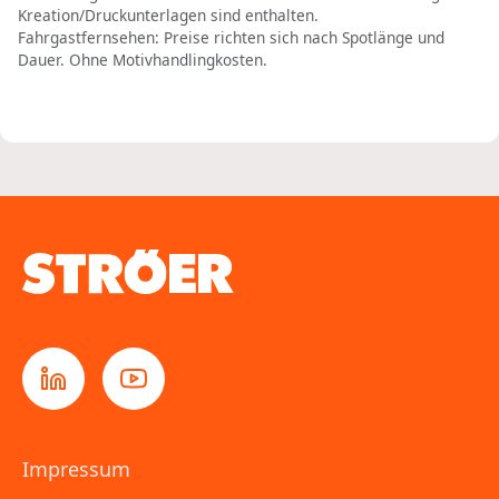
Kreation/Druckunterlagen sind enthalten.
Fahrgastfernsehen: Preise richten sich nach Spotlänge und
Dauer. Ohne Motivhandlingkosten.
Impressum