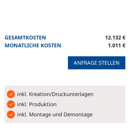
GESAMTKOSTEN
12.132 €
MONATLICHE KOSTEN
1.011 €
ANFRAGE STELLEN
inkl. Kreation/Druckunterlagen
inkl. Produktion
inkl. Montage und Demontage