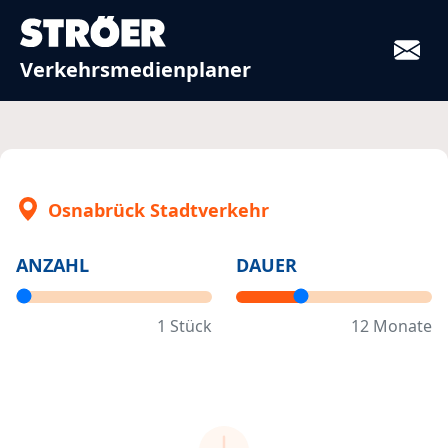
Verkehrsmedienplaner
Osnabrück Stadtverkehr
ANZAHL
DAUER
1
Stück
12
Monate