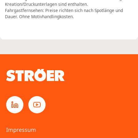
Kreation/Druckunterlagen sind enthalten.
Fahrgastfernsehen: Preise richten sich nach Spotlänge und
Dauer. Ohne Motivhandlingkosten.
Impressum