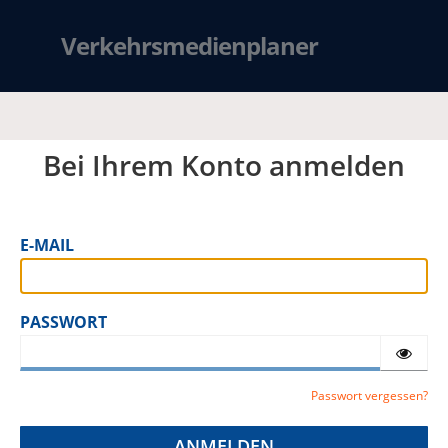
Verkehrsmedienplaner
Bei Ihrem Konto anmelden
E-MAIL
PASSWORT
Passwort vergessen?