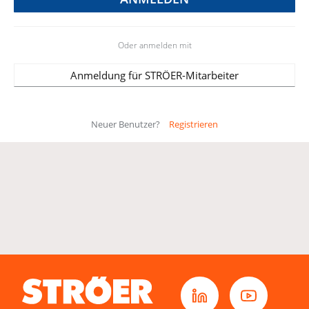
Oder anmelden mit
Anmeldung für STRÖER-Mitarbeiter
Neuer Benutzer?
Registrieren