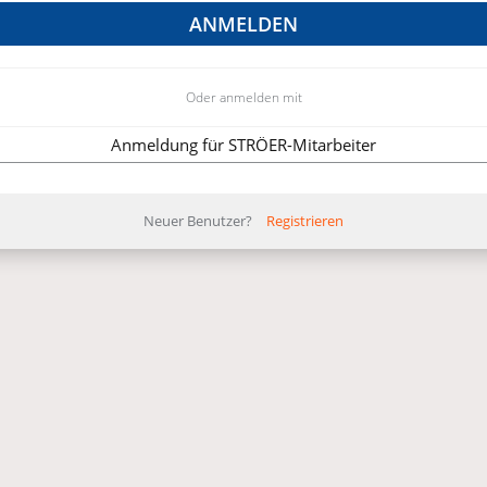
Oder anmelden mit
Anmeldung für STRÖER-Mitarbeiter
Neuer Benutzer?
Registrieren